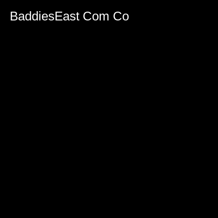
BaddiesEast Com Co