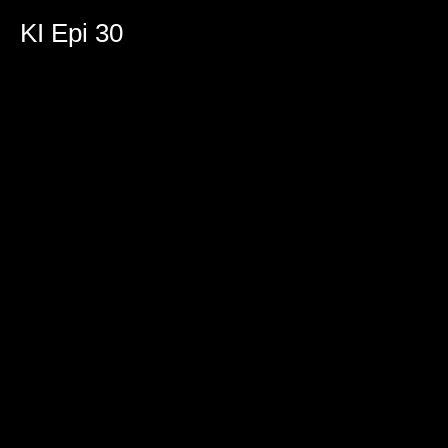
KI Epi 30