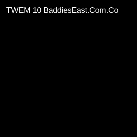
TWEM 10 BaddiesEast.Com.Co